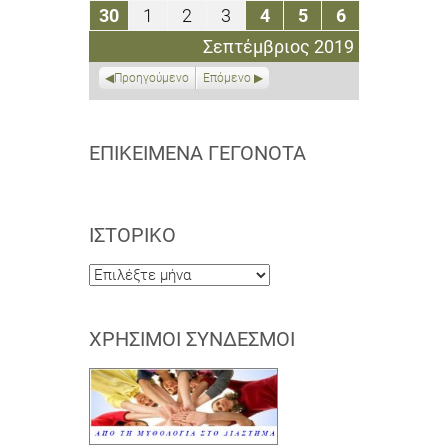
Σεπτεμβρίου
Σεπτεμβρίου
Σεπτεμβρίου
Σεπτεμβρίου
Σεπτεμβρίου
Σεπτεμβρίου
Σεπτεμβρί
30
1
2
3
4
5
6
30
1
2
3
4
5
6
2019
2019
2019
2019
2019
2019
2019
Σεπτεμβρίου
Οκτωβρίου
Οκτωβρίου
Οκτωβρίου
Οκτωβρίου
Οκτωβρίου
Οκτωβρίου
Σεπτέμβριος 2019
2019
2019
2019
2019
2019
2019
2019
Προηγούμενο
Επόμενο
ΕΠΙΚΕΊΜΕΝΑ ΓΕΓΟΝΌΤΑ
ΙΣΤΟΡΙΚΌ
Ιστορικό
ΧΡΉΣΙΜΟΙ ΣΎΝΔΕΣΜΟΙ