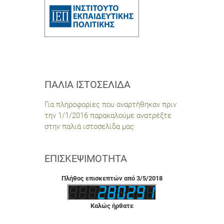
ΠΑΛΙΆ ΙΣΤΟΣΕΛΊΔΑ
Για πληροφορίες που αναρτήθηκαν πριν
την 1/1/2016 παρακαλούμε ανατρέξτε
στην παλιά ιστοσελίδα μας
ΕΠΙΣΚΕΨΙΜΌΤΗΤΑ
Πλήθος επισκεπτών από 3/5/2018
Καλώς ήρθατε