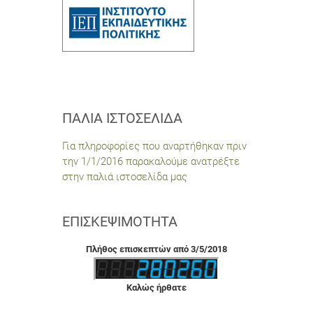
ΠΑΛΙΆ ΙΣΤΟΣΕΛΊΔΑ
Για πληροφορίες που αναρτήθηκαν πριν
την 1/1/2016 παρακαλούμε ανατρέξτε
στην παλιά ιστοσελίδα μας
ΕΠΙΣΚΕΨΙΜΌΤΗΤΑ
Πλήθος επισκεπτών από 3/5/2018
Καλώς ήρθατε