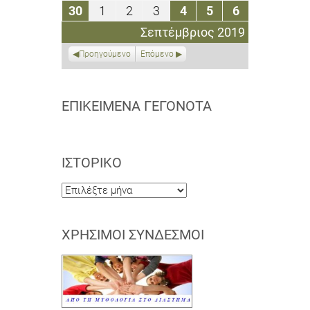
Σεπτεμβρίου
Σεπτεμβρίου
Σεπτεμβρίου
Σεπτεμβρίου
Σεπτεμβρίου
Σεπτεμβρίου
Σεπτεμβρί
30
1
2
3
4
5
6
30
1
2
3
4
5
6
2019
2019
2019
2019
2019
2019
2019
Σεπτεμβρίου
Οκτωβρίου
Οκτωβρίου
Οκτωβρίου
Οκτωβρίου
Οκτωβρίου
Οκτωβρίου
Σεπτέμβριος 2019
2019
2019
2019
2019
2019
2019
2019
Προηγούμενο
Επόμενο
ΕΠΙΚΕΊΜΕΝΑ ΓΕΓΟΝΌΤΑ
ΙΣΤΟΡΙΚΌ
Ιστορικό
ΧΡΉΣΙΜΟΙ ΣΎΝΔΕΣΜΟΙ