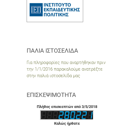
ΠΑΛΙΆ ΙΣΤΟΣΕΛΊΔΑ
Για πληροφορίες που αναρτήθηκαν πριν
την 1/1/2016 παρακαλούμε ανατρέξτε
στην παλιά ιστοσελίδα μας
ΕΠΙΣΚΕΨΙΜΌΤΗΤΑ
Πλήθος επισκεπτών από 3/5/2018
Καλώς ήρθατε