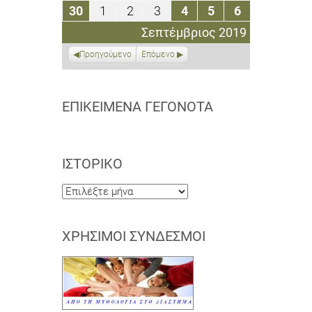
Σεπτεμβρίου
Σεπτεμβρίου
Σεπτεμβρίου
Σεπτεμβρίου
Σεπτεμβρίου
Σεπτεμβρίου
Σεπτεμβρί
30
1
2
3
4
5
6
30
1
2
3
4
5
6
2019
2019
2019
2019
2019
2019
2019
Σεπτεμβρίου
Οκτωβρίου
Οκτωβρίου
Οκτωβρίου
Οκτωβρίου
Οκτωβρίου
Οκτωβρίου
Σεπτέμβριος 2019
2019
2019
2019
2019
2019
2019
2019
Προηγούμενο
Επόμενο
ΕΠΙΚΕΊΜΕΝΑ ΓΕΓΟΝΌΤΑ
ΙΣΤΟΡΙΚΌ
Ιστορικό
ΧΡΉΣΙΜΟΙ ΣΎΝΔΕΣΜΟΙ