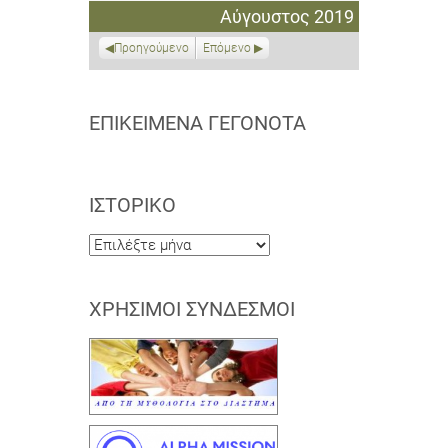
Αυγούστου
Αυγούστου
Αυγούστου
Αυγούστου
Αυγούστου
Αυγούστου
Σεπτεμβρίο
Αύγουστος 2019
2019
2019
2019
2019
2019
2019
2019
Προηγούμενο
Επόμενο
ΕΠΙΚΕΊΜΕΝΑ ΓΕΓΟΝΌΤΑ
ΙΣΤΟΡΙΚΌ
Ιστορικό
ΧΡΉΣΙΜΟΙ ΣΎΝΔΕΣΜΟΙ