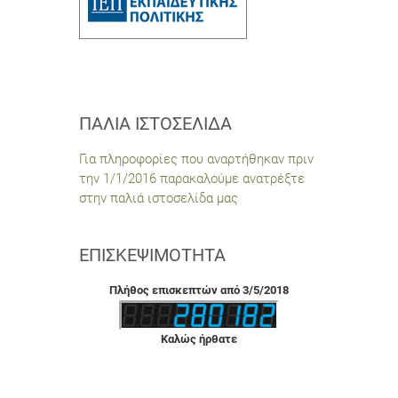
ΠΑΛΙΆ ΙΣΤΟΣΕΛΊΔΑ
Για πληροφορίες που αναρτήθηκαν πριν
την 1/1/2016 παρακαλούμε ανατρέξτε
στην παλιά ιστοσελίδα μας
ΕΠΙΣΚΕΨΙΜΌΤΗΤΑ
Πλήθος επισκεπτών από 3/5/2018
Καλώς ήρθατε