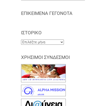
ΕΠΙΚΕΊΜΕΝΑ ΓΕΓΟΝΌΤΑ
ΙΣΤΟΡΙΚΌ
Ιστορικό
ΧΡΉΣΙΜΟΙ ΣΎΝΔΕΣΜΟΙ