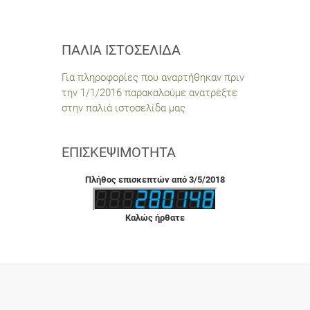
ΠΑΛΙΆ ΙΣΤΟΣΕΛΊΔΑ
Για πληροφορίες που αναρτήθηκαν πριν
την 1/1/2016 παρακαλούμε ανατρέξτε
στην παλιά ιστοσελίδα μας
ΕΠΙΣΚΕΨΙΜΌΤΗΤΑ
Πλήθος επισκεπτών από 3/5/2018
Καλώς ήρθατε