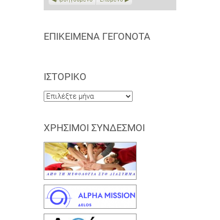
ΕΠΙΚΕΊΜΕΝΑ ΓΕΓΟΝΌΤΑ
ΙΣΤΟΡΙΚΌ
Ιστορικό
ΧΡΉΣΙΜΟΙ ΣΎΝΔΕΣΜΟΙ