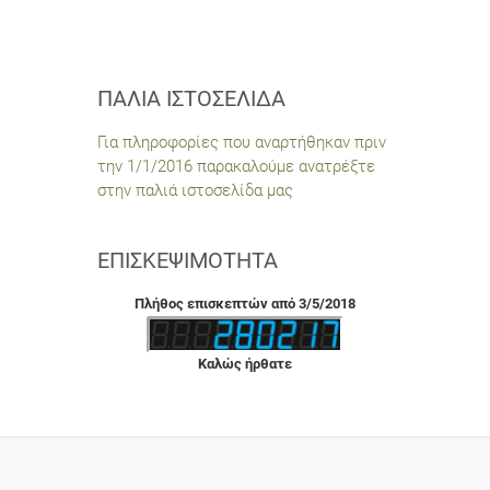
ΠΑΛΙΆ ΙΣΤΟΣΕΛΊΔΑ
Για πληροφορίες που αναρτήθηκαν πριν
την 1/1/2016 παρακαλούμε ανατρέξτε
στην παλιά ιστοσελίδα μας
ΕΠΙΣΚΕΨΙΜΌΤΗΤΑ
Πλήθος επισκεπτών από 3/5/2018
Καλώς ήρθατε