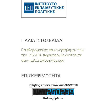
ΠΑΛΙΆ ΙΣΤΟΣΕΛΊΔΑ
Για πληροφορίες που αναρτήθηκαν πριν
την 1/1/2016 παρακαλούμε ανατρέξτε
στην παλιά ιστοσελίδα μας
ΕΠΙΣΚΕΨΙΜΌΤΗΤΑ
Πλήθος επισκεπτών από 3/5/2018
Καλώς ήρθατε