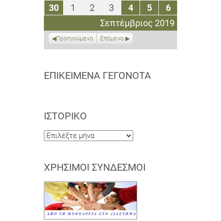
Σεπτεμβρίου
Σεπτεμβρίου
Σεπτεμβρίου
Σεπτεμβρίου
Σεπτεμβρίου
Σεπτεμβρίου
Σεπτεμβρί
30
1
2
3
4
5
6
30
1
2
3
4
5
6
2019
2019
2019
2019
2019
2019
2019
Σεπτεμβρίου
Οκτωβρίου
Οκτωβρίου
Οκτωβρίου
Οκτωβρίου
Οκτωβρίου
Οκτωβρίου
Σεπτέμβριος 2019
2019
2019
2019
2019
2019
2019
2019
Προηγούμενο
Επόμενο
ΕΠΙΚΕΊΜΕΝΑ ΓΕΓΟΝΌΤΑ
ΙΣΤΟΡΙΚΌ
Ιστορικό
ΧΡΉΣΙΜΟΙ ΣΎΝΔΕΣΜΟΙ