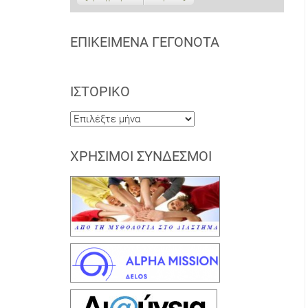
ΕΠΙΚΕΊΜΕΝΑ ΓΕΓΟΝΌΤΑ
ΙΣΤΟΡΙΚΌ
Ιστορικό
ΧΡΉΣΙΜΟΙ ΣΎΝΔΕΣΜΟΙ