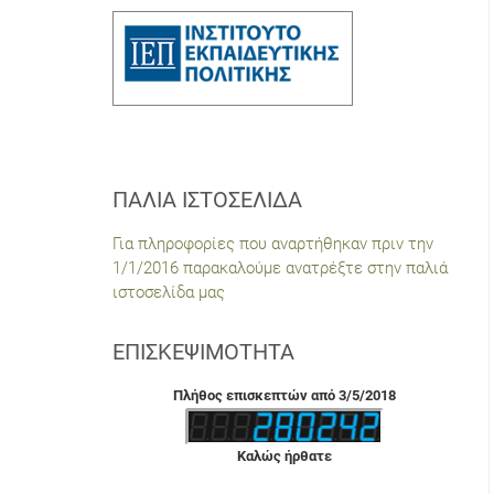
ΠΑΛΙΆ ΙΣΤΟΣΕΛΊΔΑ
Για πληροφορίες που αναρτήθηκαν πριν την
1/1/2016 παρακαλούμε ανατρέξτε στην παλιά
ιστοσελίδα μας
ΕΠΙΣΚΕΨΙΜΌΤΗΤΑ
Πλήθος επισκεπτών από 3/5/2018
Καλώς ήρθατε