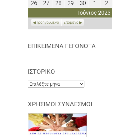
26
27
28
29
30
1
2
26
27
28
29
30
1
2
2023
2023
2023
2023
2023
2023
2023
Ιουνίου
Ιουνίου
Ιουνίου
Ιουνίου
Ιουνίου
Ιουλίου
Ιουλίου
Ιούνιος 2023
2023
2023
2023
2023
2023
2023
2023
Προηγούμενο
Επόμενο
ΕΠΙΚΕΊΜΕΝΑ ΓΕΓΟΝΌΤΑ
ΙΣΤΟΡΙΚΌ
Ιστορικό
ΧΡΉΣΙΜΟΙ ΣΎΝΔΕΣΜΟΙ