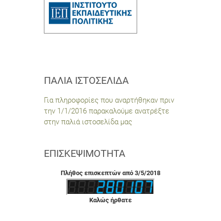
ΠΑΛΙΆ ΙΣΤΟΣΕΛΊΔΑ
Για πληροφορίες που αναρτήθηκαν πριν
την 1/1/2016 παρακαλούμε ανατρέξτε
στην παλιά ιστοσελίδα μας
ΕΠΙΣΚΕΨΙΜΌΤΗΤΑ
Πλήθος επισκεπτών από 3/5/2018
Καλώς ήρθατε