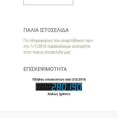
ΠΑΛΙΆ ΙΣΤΟΣΕΛΊΔΑ
Για πληροφορίες που αναρτήθηκαν πριν
την 1/1/2016 παρακαλούμε ανατρέξτε
στην παλιά ιστοσελίδα μας
ΕΠΙΣΚΕΨΙΜΌΤΗΤΑ
Πλήθος επισκεπτών από 3/5/2018
Καλώς ήρθατε