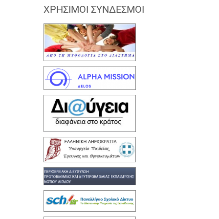
ΧΡΉΣΙΜΟΙ ΣΎΝΔΕΣΜΟΙ