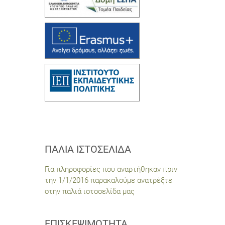
ΠΑΛΙΆ ΙΣΤΟΣΕΛΊΔΑ
Για πληροφορίες που αναρτήθηκαν πριν
την 1/1/2016 παρακαλούμε ανατρέξτε
στην παλιά ιστοσελίδα μας
ΕΠΙΣΚΕΨΙΜΌΤΗΤΑ