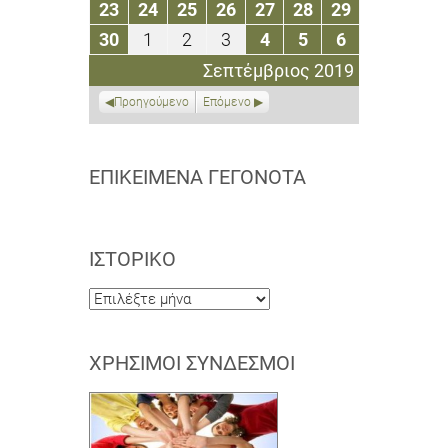
23
24
25
26
27
28
29
23
24
25
26
27
28
29
2019
2019
2019
2019
2019
2019
2019
Σεπτεμβρίου
Σεπτεμβρίου
Σεπτεμβρίου
Σεπτεμβρίου
Σεπτεμβρίου
Σεπτεμβρίου
Σεπτεμβρί
30
1
2
3
4
5
6
30
1
2
3
4
5
6
2019
2019
2019
2019
2019
2019
2019
Σεπτεμβρίου
Οκτωβρίου
Οκτωβρίου
Οκτωβρίου
Οκτωβρίου
Οκτωβρίου
Οκτωβρίου
Σεπτέμβριος 2019
2019
2019
2019
2019
2019
2019
2019
Προηγούμενο
Επόμενο
ΕΠΙΚΕΊΜΕΝΑ ΓΕΓΟΝΌΤΑ
ΙΣΤΟΡΙΚΌ
Ιστορικό
ΧΡΉΣΙΜΟΙ ΣΎΝΔΕΣΜΟΙ