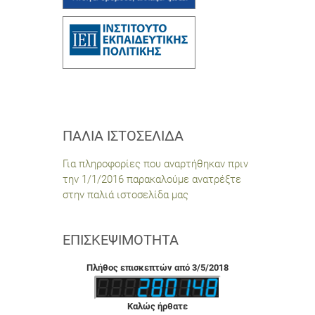
ΠΑΛΙΆ ΙΣΤΟΣΕΛΊΔΑ
Για πληροφορίες που αναρτήθηκαν πριν
την 1/1/2016 παρακαλούμε ανατρέξτε
στην παλιά ιστοσελίδα μας
ΕΠΙΣΚΕΨΙΜΌΤΗΤΑ
Πλήθος επισκεπτών από 3/5/2018
Καλώς ήρθατε