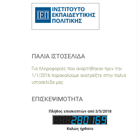
ΠΑΛΙΆ ΙΣΤΟΣΕΛΊΔΑ
Για πληροφορίες που αναρτήθηκαν πριν την
1/1/2016 παρακαλούμε ανατρέξτε στην παλιά
ιστοσελίδα μας
ΕΠΙΣΚΕΨΙΜΌΤΗΤΑ
Πλήθος επισκεπτών από 3/5/2018
Καλώς ήρθατε