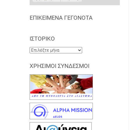
ΕΠΙΚΕΊΜΕΝΑ ΓΕΓΟΝΌΤΑ
ΙΣΤΟΡΙΚΌ
Ιστορικό
ΧΡΉΣΙΜΟΙ ΣΎΝΔΕΣΜΟΙ