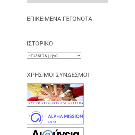
ΕΠΙΚΕΊΜΕΝΑ ΓΕΓΟΝΌΤΑ
ΙΣΤΟΡΙΚΌ
Ιστορικό
ΧΡΉΣΙΜΟΙ ΣΎΝΔΕΣΜΟΙ