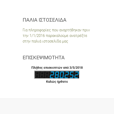
ΠΑΛΙΆ ΙΣΤΟΣΕΛΊΔΑ
Για πληροφορίες που αναρτήθηκαν πριν
την 1/1/2016 παρακαλούμε ανατρέξτε
στην παλιά ιστοσελίδα μας
ΕΠΙΣΚΕΨΙΜΌΤΗΤΑ
Πλήθος επισκεπτών από 3/5/2018
Καλώς ήρθατε