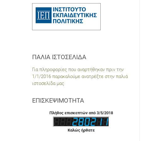
ΠΑΛΙΆ ΙΣΤΟΣΕΛΊΔΑ
Για πληροφορίες που αναρτήθηκαν πριν την
1/1/2016 παρακαλούμε ανατρέξτε στην παλιά
ιστοσελίδα μας
ΕΠΙΣΚΕΨΙΜΌΤΗΤΑ
Πλήθος επισκεπτών από 3/5/2018
Καλώς ήρθατε