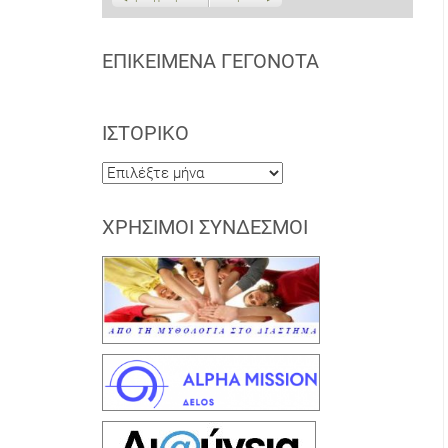
ΕΠΙΚΕΊΜΕΝΑ ΓΕΓΟΝΌΤΑ
ΙΣΤΟΡΙΚΌ
Ιστορικό
ΧΡΉΣΙΜΟΙ ΣΎΝΔΕΣΜΟΙ