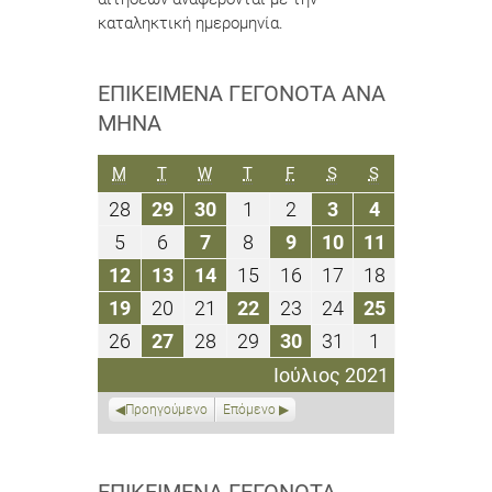
καταληκτική ημερομηνία.
ΕΠΙΚΕΊΜΕΝΑ ΓΕΓΟΝΌΤΑ ΑΝΆ
ΜΉΝΑ
ΔΕΥΤΈΡΑ
ΤΡΊΤΗ
ΤΕΤΆΡΤΗ
ΠΈΜΠΤΗ
ΠΑΡΑΣΚΕΥΉ
ΣΆΒΒΑΤΟ
ΚΥΡΙΑΚΉ
M
T
W
T
F
S
S
28
29
30
1
2
3
4
28
29
30
1
2
3
4
Ιουνίου
Ιουνίου
Ιουνίου
Ιουλίου
Ιουλίου
Ιουλίου
Ιουλίου
5
6
7
8
9
10
11
5
6
7
8
9
10
11
2021
2021
2021
2021
2021
2021
2021
Ιουλίου
Ιουλίου
Ιουλίου
Ιουλίου
Ιουλίου
Ιουλίου
Ιουλίου
12
13
14
15
16
17
18
12
13
14
15
16
17
18
2021
2021
2021
2021
2021
2021
2021
Ιουλίου
Ιουλίου
Ιουλίου
Ιουλίου
Ιουλίου
Ιουλίου
Ιουλίου
19
20
21
22
23
24
25
19
20
21
22
23
24
25
2021
2021
2021
2021
2021
2021
2021
Ιουλίου
Ιουλίου
Ιουλίου
Ιουλίου
Ιουλίου
Ιουλίου
Ιουλίου
26
27
28
29
30
31
1
26
27
28
29
30
31
1
2021
2021
2021
2021
2021
2021
2021
Ιουλίου
Ιουλίου
Ιουλίου
Ιουλίου
Ιουλίου
Ιουλίου
Αυγούστου
Ιούλιος 2021
2021
2021
2021
2021
2021
2021
2021
Προηγούμενο
Επόμενο