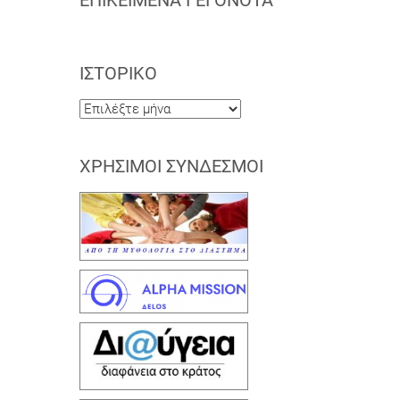
ΕΠΙΚΕΊΜΕΝΑ ΓΕΓΟΝΌΤΑ
ΙΣΤΟΡΙΚΌ
Ιστορικό
ΧΡΉΣΙΜΟΙ ΣΎΝΔΕΣΜΟΙ