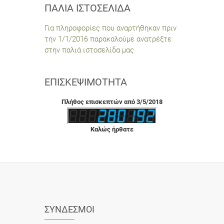
ΠΑΛΙΆ ΙΣΤΟΣΕΛΊΔΑ
Για πληροφορίες που αναρτήθηκαν πριν
την 1/1/2016 παρακαλούμε ανατρέξτε
στην παλιά ιστοσελίδα μας
ΕΠΙΣΚΕΨΙΜΌΤΗΤΑ
Πλήθος επισκεπτών από 3/5/2018
Καλώς ήρθατε
ΣΎΝΔΕΣΜΟΙ