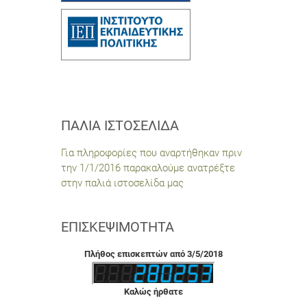
ΠΑΛΙΆ ΙΣΤΟΣΕΛΊΔΑ
Για πληροφορίες που αναρτήθηκαν πριν
την 1/1/2016 παρακαλούμε ανατρέξτε
στην παλιά ιστοσελίδα μας
ΕΠΙΣΚΕΨΙΜΌΤΗΤΑ
Πλήθος επισκεπτών από 3/5/2018
Καλώς ήρθατε