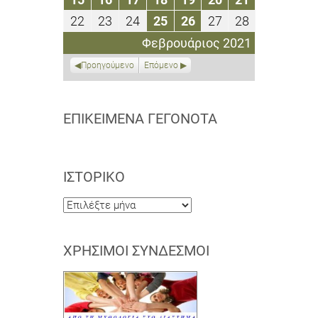
2021
2021
2021
2021
2021
2021
2021
Φεβρουαρίου
Φεβρουαρίου
Φεβρουαρίου
Φεβρουαρίου
Φεβρουαρίου
Φεβρουαρίου
Φεβρουαρί
22
23
24
25
26
27
28
22
23
24
25
26
27
28
2021
2021
2021
2021
2021
2021
2021
Φεβρουαρίου
Φεβρουαρίου
Φεβρουαρίου
Φεβρουαρίου
Φεβρουαρίου
Φεβρουαρίου
Φεβρουαρί
Φεβρουάριος 2021
2021
2021
2021
2021
2021
2021
2021
Προηγούμενο
Επόμενο
ΕΠΙΚΕΊΜΕΝΑ ΓΕΓΟΝΌΤΑ
ΙΣΤΟΡΙΚΌ
Ιστορικό
ΧΡΉΣΙΜΟΙ ΣΎΝΔΕΣΜΟΙ