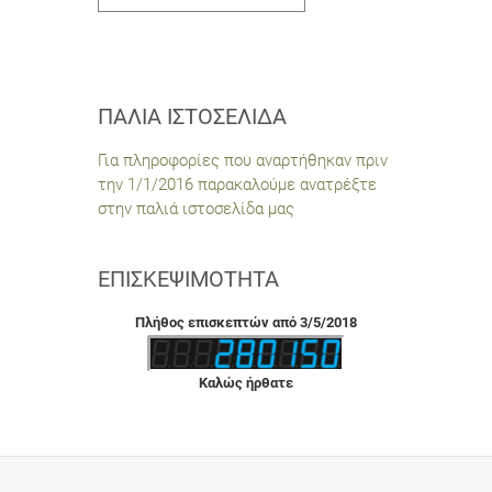
ΠΑΛΙΆ ΙΣΤΟΣΕΛΊΔΑ
Για πληροφορίες που αναρτήθηκαν πριν
την 1/1/2016 παρακαλούμε ανατρέξτε
στην παλιά ιστοσελίδα μας
ΕΠΙΣΚΕΨΙΜΌΤΗΤΑ
Πλήθος επισκεπτών από 3/5/2018
Καλώς ήρθατε