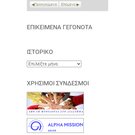
Προηγούμενο
Επόμενο
ΕΠΙΚΕΊΜΕΝΑ ΓΕΓΟΝΌΤΑ
ΙΣΤΟΡΙΚΌ
Ιστορικό
ΧΡΉΣΙΜΟΙ ΣΎΝΔΕΣΜΟΙ