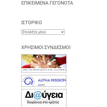
ΕΠΙΚΕΊΜΕΝΑ ΓΕΓΟΝΌΤΑ
ΙΣΤΟΡΙΚΌ
Ιστορικό
ΧΡΉΣΙΜΟΙ ΣΎΝΔΕΣΜΟΙ