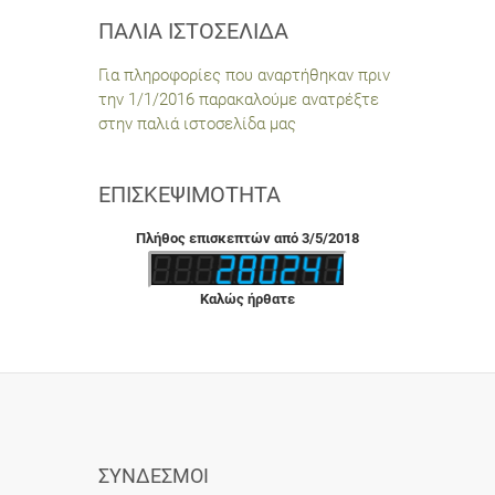
ΠΑΛΙΆ ΙΣΤΟΣΕΛΊΔΑ
Για πληροφορίες που αναρτήθηκαν πριν
την 1/1/2016 παρακαλούμε ανατρέξτε
στην παλιά ιστοσελίδα μας
ΕΠΙΣΚΕΨΙΜΌΤΗΤΑ
Πλήθος επισκεπτών από 3/5/2018
Καλώς ήρθατε
ΣΎΝΔΕΣΜΟΙ