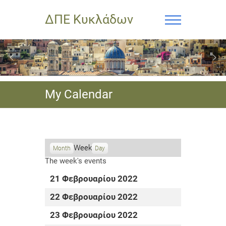
ΔΠΕ Κυκλάδων
My Calendar
Week
Month
Day
The week's events
21 Φεβρουαρίου 2022
22 Φεβρουαρίου 2022
23 Φεβρουαρίου 2022