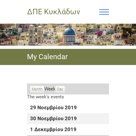
ΔΠΕ Κυκλάδων
My Calendar
Week
Month
Day
The week's events
29 Νοεμβρίου 2019
30 Νοεμβρίου 2019
1 Δεκεμβρίου 2019