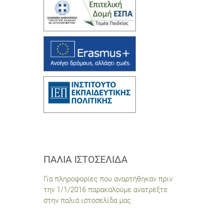
ΠΑΛΙΆ ΙΣΤΟΣΕΛΊΔΑ
Για πληροφορίες που αναρτήθηκαν πριν
την 1/1/2016 παρακαλούμε ανατρέξτε
στην παλιά ιστοσελίδα μας