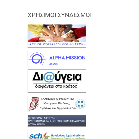
ΧΡΉΣΙΜΟΙ ΣΎΝΔΕΣΜΟΙ