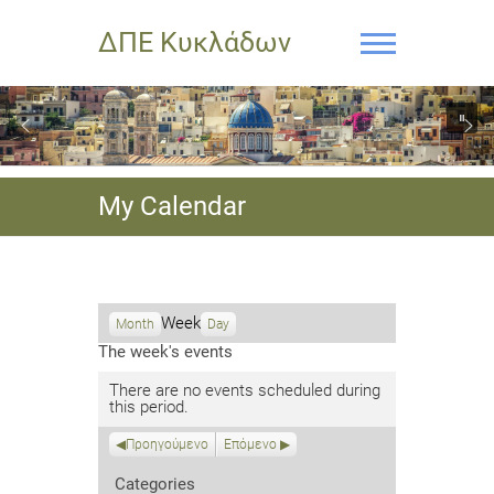
ΔΠΕ Κυκλάδων
My Calendar
Week
Month
Day
The week's events
There are no events scheduled during
this period.
Προηγούμενο
Επόμενο
Categories