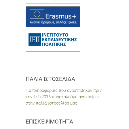
ΠΑΛΙΆ ΙΣΤΟΣΕΛΊΔΑ
Για πληροφορίες που αναρτήθηκαν πριν
την 1/1/2016 παρακαλούμε ανατρέξτε
στην παλιά ιστοσελίδα μας
ΕΠΙΣΚΕΨΙΜΌΤΗΤΑ