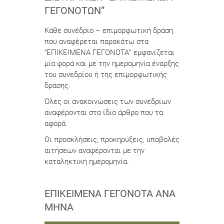
ΓΕΓΟΝΌΤΩΝ”
Κάθε συνέδριο – επιμορφωτική δράση
που αναφέρεται παρακάτω στα
“ΕΠΙΚΕΙΜΕΝΑ ΓΕΓΟΝΟΤΑ” εμφανίζεται
μία φορά και με την ημερομηνία έναρξης
του συνεδρίου ή της επιμορφωτικής
δράσης.
Όλες οι ανακοινώσεις των συνεδρίων
αναφέρονται στο ίδιο άρθρο που τα
αφορά.
Οι προσκλήσεις, προκηρύξεις, υποβολές
αιτήσεων αναφέρονται με την
καταληκτική ημερομηνία.
ΕΠΙΚΕΊΜΕΝΑ ΓΕΓΟΝΌΤΑ ΑΝΆ
ΜΉΝΑ