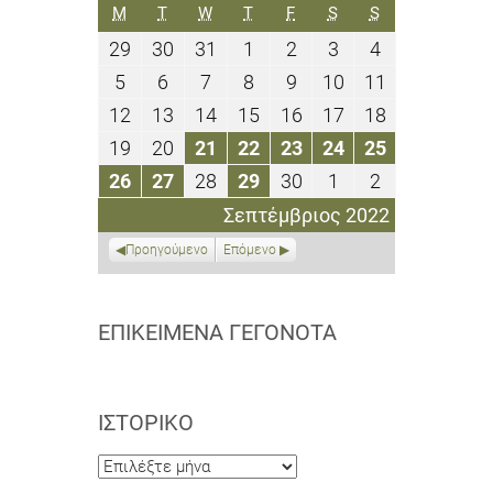
ΔΕΥΤΈΡΑ
ΤΡΊΤΗ
ΤΕΤΆΡΤΗ
ΠΈΜΠΤΗ
ΠΑΡΑΣΚΕΥΉ
ΣΆΒΒΑΤΟ
ΚΥΡΙΑΚΉ
M
T
W
T
F
S
S
29
30
31
1
2
3
4
29
30
31
1
2
3
4
Αυγούστου
Αυγούστου
Αυγούστου
Σεπτεμβρίου
Σεπτεμβρίου
Σεπτεμβρίου
Σεπτεμβρίο
5
6
7
8
9
10
11
5
6
7
8
9
10
11
2022
2022
2022
2022
2022
2022
2022
Σεπτεμβρίου
Σεπτεμβρίου
Σεπτεμβρίου
Σεπτεμβρίου
Σεπτεμβρίου
Σεπτεμβρίου
Σεπτεμβρίο
12
13
14
15
16
17
18
12
13
14
15
16
17
18
2022
2022
2022
2022
2022
2022
2022
Σεπτεμβρίου
Σεπτεμβρίου
Σεπτεμβρίου
Σεπτεμβρίου
Σεπτεμβρίου
Σεπτεμβρίου
Σεπτεμβρίο
19
20
21
22
23
24
25
19
20
21
22
23
24
25
2022
2022
2022
2022
2022
2022
2022
Σεπτεμβρίου
Σεπτεμβρίου
Σεπτεμβρίου
Σεπτεμβρίου
Σεπτεμβρίου
Σεπτεμβρίου
Σεπτεμβρί
26
27
28
29
30
1
2
26
27
28
29
30
1
2
2022
2022
2022
2022
2022
2022
2022
Σεπτεμβρίου
Σεπτεμβρίου
Σεπτεμβρίου
Σεπτεμβρίου
Σεπτεμβρίου
Οκτωβρίου
Οκτωβρίου
Σεπτέμβριος 2022
2022
2022
2022
2022
2022
2022
2022
Προηγούμενο
Επόμενο
ΕΠΙΚΕΊΜΕΝΑ ΓΕΓΟΝΌΤΑ
ΙΣΤΟΡΙΚΌ
Ιστορικό