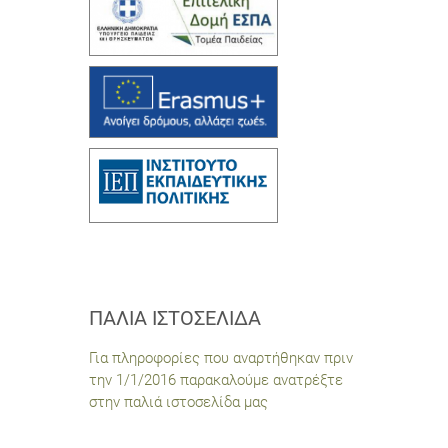
ΠΑΛΙΆ ΙΣΤΟΣΕΛΊΔΑ
Για πληροφορίες που αναρτήθηκαν πριν
την 1/1/2016 παρακαλούμε ανατρέξτε
στην παλιά ιστοσελίδα μας