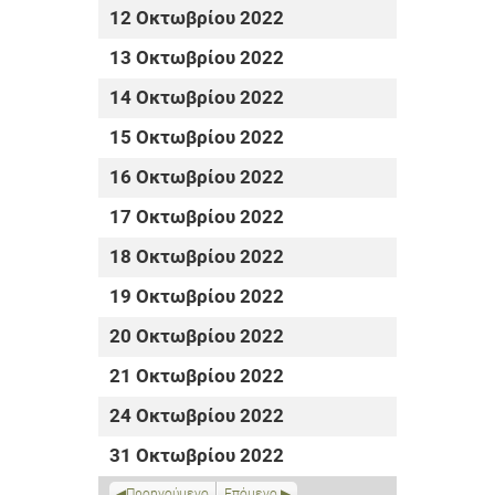
12 Οκτωβρίου 2022
13 Οκτωβρίου 2022
14 Οκτωβρίου 2022
15 Οκτωβρίου 2022
16 Οκτωβρίου 2022
17 Οκτωβρίου 2022
18 Οκτωβρίου 2022
19 Οκτωβρίου 2022
20 Οκτωβρίου 2022
21 Οκτωβρίου 2022
24 Οκτωβρίου 2022
31 Οκτωβρίου 2022
Προηγούμενο
Επόμενο