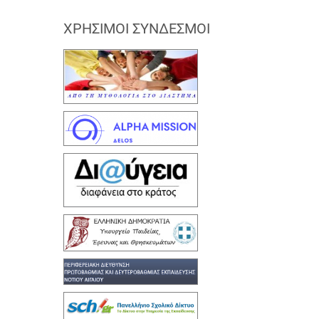
ΧΡΉΣΙΜΟΙ ΣΎΝΔΕΣΜΟΙ