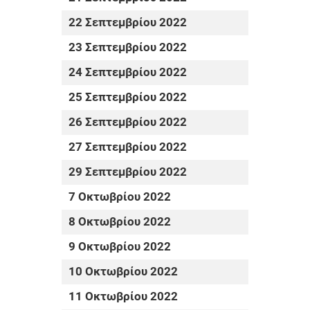
22 Σεπτεμβρίου 2022
23 Σεπτεμβρίου 2022
24 Σεπτεμβρίου 2022
25 Σεπτεμβρίου 2022
26 Σεπτεμβρίου 2022
27 Σεπτεμβρίου 2022
29 Σεπτεμβρίου 2022
7 Οκτωβρίου 2022
8 Οκτωβρίου 2022
9 Οκτωβρίου 2022
10 Οκτωβρίου 2022
11 Οκτωβρίου 2022