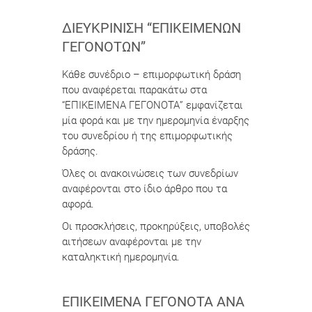
ΔΙΕΥΚΡΊΝΙΣΗ “ΕΠΙΚΕΊΜΕΝΩΝ
ΓΕΓΟΝΌΤΩΝ”
Κάθε συνέδριο – επιμορφωτική δράση
που αναφέρεται παρακάτω στα
“ΕΠΙΚΕΙΜΕΝΑ ΓΕΓΟΝΟΤΑ” εμφανίζεται
μία φορά και με την ημερομηνία έναρξης
του συνεδρίου ή της επιμορφωτικής
δράσης.
Όλες οι ανακοινώσεις των συνεδρίων
αναφέρονται στο ίδιο άρθρο που τα
αφορά.
Οι προσκλήσεις, προκηρύξεις, υποβολές
αιτήσεων αναφέρονται με την
καταληκτική ημερομηνία.
ΕΠΙΚΕΊΜΕΝΑ ΓΕΓΟΝΌΤΑ ΑΝΆ