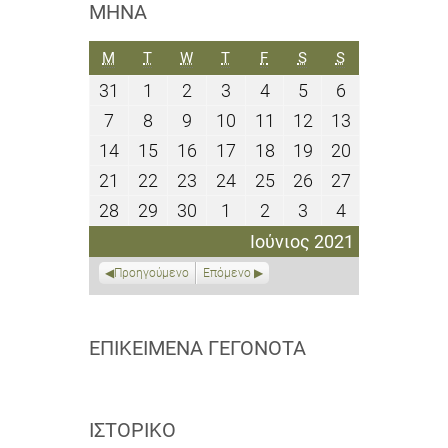
ΜΉΝΑ
ΔΕΥΤΈΡΑ
ΤΡΊΤΗ
ΤΕΤΆΡΤΗ
ΠΈΜΠΤΗ
ΠΑΡΑΣΚΕΥΉ
ΣΆΒΒΑΤΟ
ΚΥΡΙΑΚΉ
M
T
W
T
F
S
S
31
1
2
3
4
5
6
31
1
2
3
4
5
6
Μαΐου
Ιουνίου
Ιουνίου
Ιουνίου
Ιουνίου
Ιουνίου
Ιουνίου
7
8
9
10
11
12
13
7
8
9
10
11
12
13
2021
2021
2021
2021
2021
2021
2021
Ιουνίου
Ιουνίου
Ιουνίου
Ιουνίου
Ιουνίου
Ιουνίου
Ιουνίου
14
15
16
17
18
19
20
14
15
16
17
18
19
20
2021
2021
2021
2021
2021
2021
2021
Ιουνίου
Ιουνίου
Ιουνίου
Ιουνίου
Ιουνίου
Ιουνίου
Ιουνίου
21
22
23
24
25
26
27
21
22
23
24
25
26
27
2021
2021
2021
2021
2021
2021
2021
Ιουνίου
Ιουνίου
Ιουνίου
Ιουνίου
Ιουνίου
Ιουνίου
Ιουνίου
28
29
30
1
2
3
4
28
29
30
1
2
3
4
2021
2021
2021
2021
2021
2021
2021
Ιουνίου
Ιουνίου
Ιουνίου
Ιουλίου
Ιουλίου
Ιουλίου
Ιουλίου
Ιούνιος 2021
2021
2021
2021
2021
2021
2021
2021
Προηγούμενο
Επόμενο
ΕΠΙΚΕΊΜΕΝΑ ΓΕΓΟΝΌΤΑ
ΙΣΤΟΡΙΚΌ