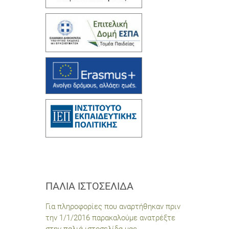
ΠΑΛΙΆ ΙΣΤΟΣΕΛΊΔΑ
Για πληροφορίες που αναρτήθηκαν πριν
την 1/1/2016 παρακαλούμε ανατρέξτε