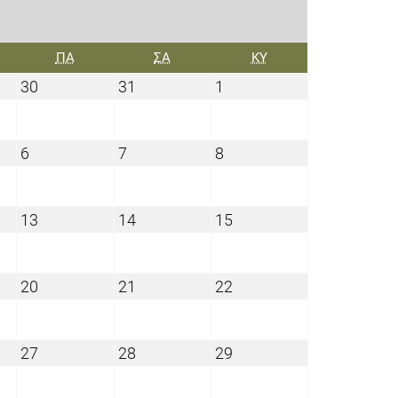
ΜΠΤΗ
ΠΑΡΑΣΚΕΥΉ
ΣΆΒΒΑΤΟ
ΚΥΡΙΑΚΉ
ΠΑ
ΣΑ
ΚΥ
30
31
1
30
31
1
Ιουλίου
Ιουλίου
Αυγούστου
2021
2021
2021
6
7
8
6
7
8
ου
Αυγούστου
Αυγούστου
Αυγούστου
2021
2021
2021
13
14
15
13
14
15
του
Αυγούστου
Αυγούστου
Αυγούστου
2021
2021
2021
20
21
22
20
21
22
του
Αυγούστου
Αυγούστου
Αυγούστου
2021
2021
2021
27
28
29
27
28
29
του
Αυγούστου
Αυγούστου
Αυγούστου
2021
2021
2021