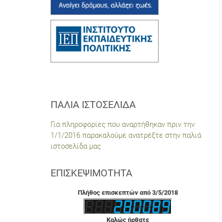
ΠΑΛΙΆ ΙΣΤΟΣΕΛΊΔΑ
Για πληροφορίες που αναρτήθηκαν πριν την
1/1/2016 παρακαλούμε ανατρέξτε στην παλιά
ιστοσελίδα μας
ΕΠΙΣΚΕΨΙΜΌΤΗΤΑ
Πλήθος επισκεπτών από 3/5/2018
Καλώς ήρθατε