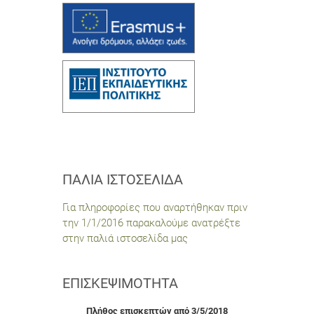
ΠΑΛΙΆ ΙΣΤΟΣΕΛΊΔΑ
Για πληροφορίες που αναρτήθηκαν πριν
την 1/1/2016 παρακαλούμε ανατρέξτε
στην παλιά ιστοσελίδα μας
ΕΠΙΣΚΕΨΙΜΌΤΗΤΑ
Πλήθος επισκεπτών από 3/5/2018