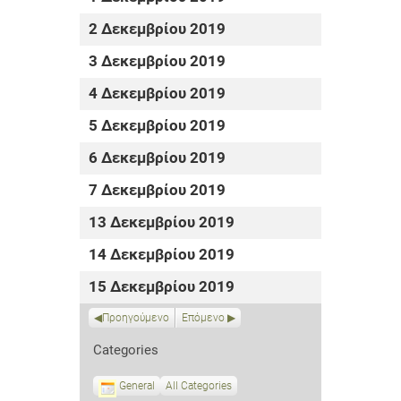
2 Δεκεμβρίου 2019
3 Δεκεμβρίου 2019
4 Δεκεμβρίου 2019
5 Δεκεμβρίου 2019
6 Δεκεμβρίου 2019
7 Δεκεμβρίου 2019
13 Δεκεμβρίου 2019
14 Δεκεμβρίου 2019
15 Δεκεμβρίου 2019
Προηγούμενο
Επόμενο
Categories
General
All Categories