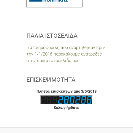
ΠΑΛΙΆ ΙΣΤΟΣΕΛΊΔΑ
Για πληροφορίες που αναρτήθηκαν πριν
την 1/1/2016 παρακαλούμε ανατρέξτε
στην παλιά ιστοσελίδα μας
ΕΠΙΣΚΕΨΙΜΌΤΗΤΑ
Πλήθος επισκεπτών από 3/5/2018
Καλώς ήρθατε