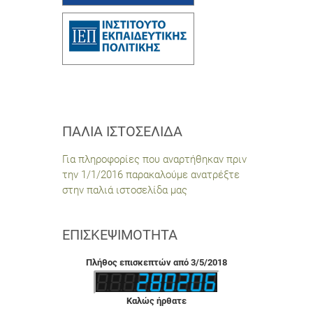
ΠΑΛΙΆ ΙΣΤΟΣΕΛΊΔΑ
Για πληροφορίες που αναρτήθηκαν πριν
την 1/1/2016 παρακαλούμε ανατρέξτε
στην παλιά ιστοσελίδα μας
ΕΠΙΣΚΕΨΙΜΌΤΗΤΑ
Πλήθος επισκεπτών από 3/5/2018
Καλώς ήρθατε