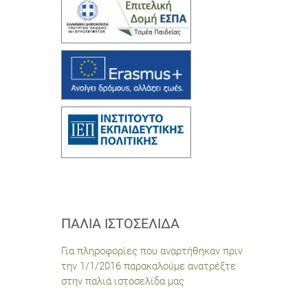
ΠΑΛΙΆ ΙΣΤΟΣΕΛΊΔΑ
Για πληροφορίες που αναρτήθηκαν πριν
την 1/1/2016 παρακαλούμε ανατρέξτε
στην παλιά ιστοσελίδα μας