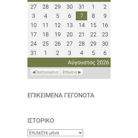
27
28
29
30
31
1
2
27
28
29
30
31
1
2
Ιουλίου
Ιουλίου
Ιουλίου
Ιουλίου
Ιουλίου
Αυγούστου
Αυγούστου
3
4
5
6
7
8
9
3
4
5
6
7
8
9
2026
2026
2026
2026
2026
2026
2026
Αυγούστου
Αυγούστου
Αυγούστου
Αυγούστου
Αυγούστου
Αυγούστου
Αυγούστου
10
11
12
13
14
15
16
10
11
12
13
14
15
16
2026
2026
2026
2026
2026
2026
2026
Αυγούστου
Αυγούστου
Αυγούστου
Αυγούστου
Αυγούστου
Αυγούστου
Αυγούστου
17
18
19
20
21
22
23
17
18
19
20
21
22
23
2026
2026
2026
2026
2026
2026
2026
Αυγούστου
Αυγούστου
Αυγούστου
Αυγούστου
Αυγούστου
Αυγούστου
Αυγούστου
24
25
26
27
28
29
30
24
25
26
27
28
29
30
2026
2026
2026
2026
2026
2026
2026
Αυγούστου
Αυγούστου
Αυγούστου
Αυγούστου
Αυγούστου
Αυγούστου
Αυγούστου
31
1
2
3
4
5
6
31
1
2
3
4
5
6
2026
2026
2026
2026
2026
2026
2026
Αυγούστου
Σεπτεμβρίου
Σεπτεμβρίου
Σεπτεμβρίου
Σεπτεμβρίου
Σεπτεμβρίου
Σεπτεμβρίο
Αύγουστος 2026
2026
2026
2026
2026
2026
2026
2026
Προηγούμενο
Επόμενο
ΕΠΙΚΕΊΜΕΝΑ ΓΕΓΟΝΌΤΑ
ΙΣΤΟΡΙΚΌ
Ιστορικό