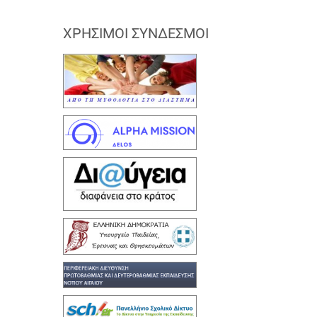
ΧΡΉΣΙΜΟΙ ΣΎΝΔΕΣΜΟΙ