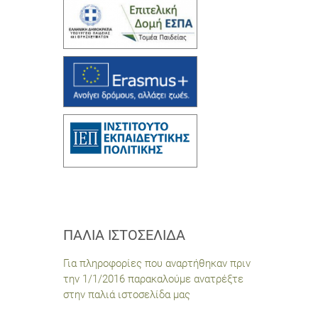
ΠΑΛΙΆ ΙΣΤΟΣΕΛΊΔΑ
Για πληροφορίες που αναρτήθηκαν πριν
την 1/1/2016 παρακαλούμε ανατρέξτε
στην παλιά ιστοσελίδα μας