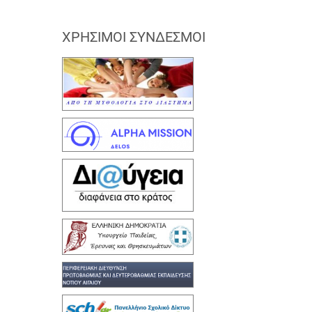
ΧΡΉΣΙΜΟΙ ΣΎΝΔΕΣΜΟΙ