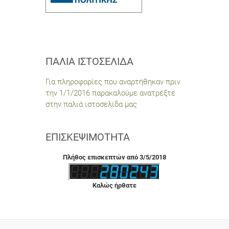
ΠΑΛΙΆ ΙΣΤΟΣΕΛΊΔΑ
Για πληροφορίες που αναρτήθηκαν πριν
την 1/1/2016 παρακαλούμε ανατρέξτε
στην παλιά ιστοσελίδα μας
ΕΠΙΣΚΕΨΙΜΌΤΗΤΑ
Πλήθος επισκεπτών από 3/5/2018
Καλώς ήρθατε