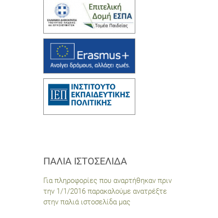
ΠΑΛΙΆ ΙΣΤΟΣΕΛΊΔΑ
Για πληροφορίες που αναρτήθηκαν πριν
την 1/1/2016 παρακαλούμε ανατρέξτε
στην παλιά ιστοσελίδα μας