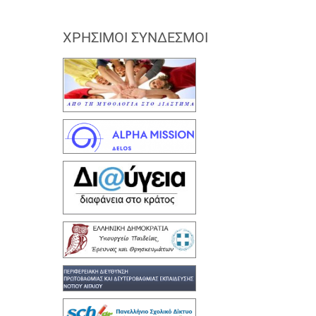
ΧΡΉΣΙΜΟΙ ΣΎΝΔΕΣΜΟΙ