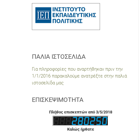
ΠΑΛΙΆ ΙΣΤΟΣΕΛΊΔΑ
Για πληροφορίες που αναρτήθηκαν πριν την
1/1/2016 παρακαλούμε ανατρέξτε στην παλιά
ιστοσελίδα μας
ΕΠΙΣΚΕΨΙΜΌΤΗΤΑ
Πλήθος επισκεπτών από 3/5/2018
Καλώς ήρθατε