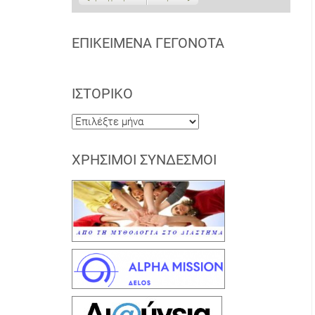
ΕΠΙΚΕΊΜΕΝΑ ΓΕΓΟΝΌΤΑ
ΙΣΤΟΡΙΚΌ
Ιστορικό
ΧΡΉΣΙΜΟΙ ΣΎΝΔΕΣΜΟΙ