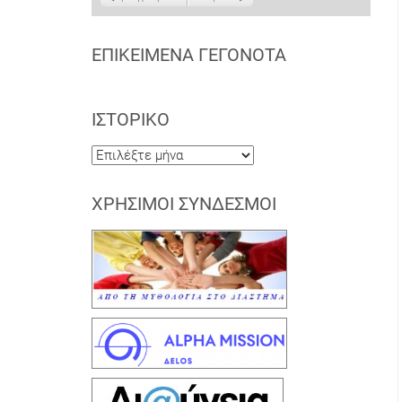
ΕΠΙΚΕΊΜΕΝΑ ΓΕΓΟΝΌΤΑ
ΙΣΤΟΡΙΚΌ
Ιστορικό
ΧΡΉΣΙΜΟΙ ΣΎΝΔΕΣΜΟΙ