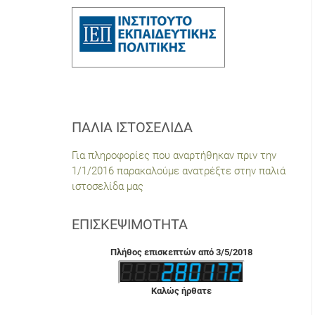
ΠΑΛΙΆ ΙΣΤΟΣΕΛΊΔΑ
Για πληροφορίες που αναρτήθηκαν πριν την
1/1/2016 παρακαλούμε ανατρέξτε στην παλιά
ιστοσελίδα μας
ΕΠΙΣΚΕΨΙΜΌΤΗΤΑ
Πλήθος επισκεπτών από 3/5/2018
Καλώς ήρθατε