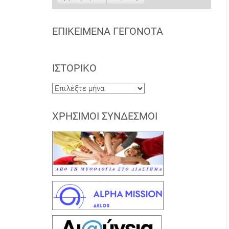
ΕΠΙΚΕΊΜΕΝΑ ΓΕΓΟΝΌΤΑ
ΙΣΤΟΡΙΚΌ
Ιστορικό
ΧΡΉΣΙΜΟΙ ΣΎΝΔΕΣΜΟΙ