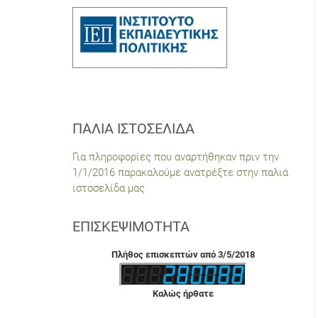
ΠΑΛΙΆ ΙΣΤΟΣΕΛΊΔΑ
Για πληροφορίες που αναρτήθηκαν πριν την
1/1/2016 παρακαλούμε ανατρέξτε στην παλιά
ιστοσελίδα μας
ΕΠΙΣΚΕΨΙΜΌΤΗΤΑ
Πλήθος επισκεπτών από 3/5/2018
Καλώς ήρθατε