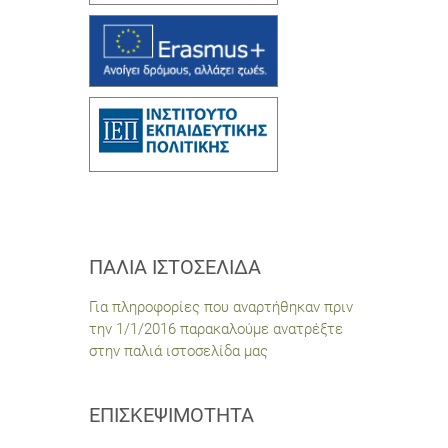
ΠΑΛΙΆ ΙΣΤΟΣΕΛΊΔΑ
Για πληροφορίες που αναρτήθηκαν πριν
την 1/1/2016 παρακαλούμε ανατρέξτε
στην παλιά ιστοσελίδα μας
ΕΠΙΣΚΕΨΙΜΌΤΗΤΑ