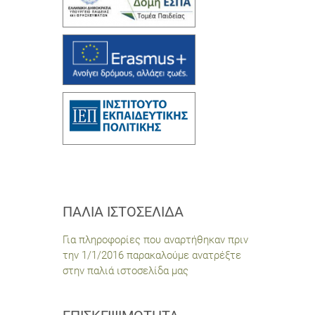
ΠΑΛΙΆ ΙΣΤΟΣΕΛΊΔΑ
Για πληροφορίες που αναρτήθηκαν πριν
την 1/1/2016 παρακαλούμε ανατρέξτε
στην παλιά ιστοσελίδα μας