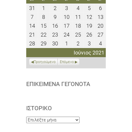
31
1
2
3
4
5
6
31
1
2
3
4
5
6
Μαΐου
Ιουνίου
Ιουνίου
Ιουνίου
Ιουνίου
Ιουνίου
Ιουνίου
7
8
9
10
11
12
13
7
8
9
10
11
12
13
2021
2021
2021
2021
2021
2021
2021
Ιουνίου
Ιουνίου
Ιουνίου
Ιουνίου
Ιουνίου
Ιουνίου
Ιουνίου
14
15
16
17
18
19
20
14
15
16
17
18
19
20
2021
2021
2021
2021
2021
2021
2021
Ιουνίου
Ιουνίου
Ιουνίου
Ιουνίου
Ιουνίου
Ιουνίου
Ιουνίου
21
22
23
24
25
26
27
21
22
23
24
25
26
27
2021
2021
2021
2021
2021
2021
2021
Ιουνίου
Ιουνίου
Ιουνίου
Ιουνίου
Ιουνίου
Ιουνίου
Ιουνίου
28
29
30
1
2
3
4
28
29
30
1
2
3
4
2021
2021
2021
2021
2021
2021
2021
Ιουνίου
Ιουνίου
Ιουνίου
Ιουλίου
Ιουλίου
Ιουλίου
Ιουλίου
Ιούνιος 2021
2021
2021
2021
2021
2021
2021
2021
Προηγούμενο
Επόμενο
ΕΠΙΚΕΊΜΕΝΑ ΓΕΓΟΝΌΤΑ
ΙΣΤΟΡΙΚΌ
Ιστορικό