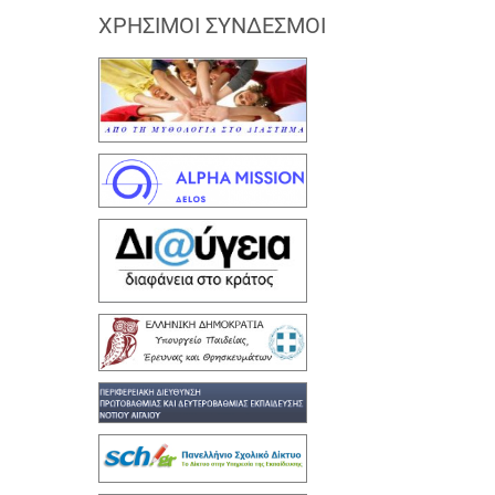
ΧΡΉΣΙΜΟΙ ΣΎΝΔΕΣΜΟΙ