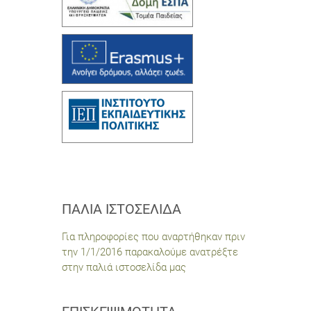
ΠΑΛΙΆ ΙΣΤΟΣΕΛΊΔΑ
Για πληροφορίες που αναρτήθηκαν πριν
την 1/1/2016 παρακαλούμε ανατρέξτε
στην παλιά ιστοσελίδα μας