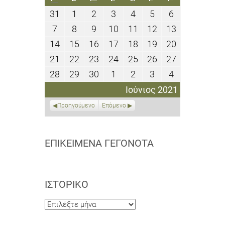
31
1
2
3
4
5
6
31
1
2
3
4
5
6
Μαΐου
Ιουνίου
Ιουνίου
Ιουνίου
Ιουνίου
Ιουνίου
Ιουνίου
7
8
9
10
11
12
13
7
8
9
10
11
12
13
2021
2021
2021
2021
2021
2021
2021
Ιουνίου
Ιουνίου
Ιουνίου
Ιουνίου
Ιουνίου
Ιουνίου
Ιουνίου
14
15
16
17
18
19
20
14
15
16
17
18
19
20
2021
2021
2021
2021
2021
2021
2021
Ιουνίου
Ιουνίου
Ιουνίου
Ιουνίου
Ιουνίου
Ιουνίου
Ιουνίου
21
22
23
24
25
26
27
21
22
23
24
25
26
27
2021
2021
2021
2021
2021
2021
2021
Ιουνίου
Ιουνίου
Ιουνίου
Ιουνίου
Ιουνίου
Ιουνίου
Ιουνίου
28
29
30
1
2
3
4
28
29
30
1
2
3
4
2021
2021
2021
2021
2021
2021
2021
Ιουνίου
Ιουνίου
Ιουνίου
Ιουλίου
Ιουλίου
Ιουλίου
Ιουλίου
Ιούνιος 2021
2021
2021
2021
2021
2021
2021
2021
Προηγούμενο
Επόμενο
ΕΠΙΚΕΊΜΕΝΑ ΓΕΓΟΝΌΤΑ
ΙΣΤΟΡΙΚΌ
Ιστορικό