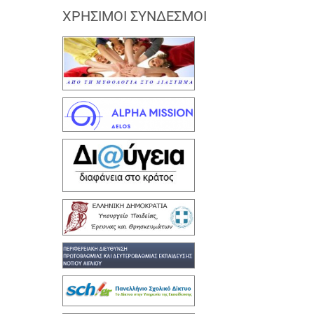
ΧΡΉΣΙΜΟΙ ΣΎΝΔΕΣΜΟΙ