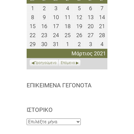
1
2
3
4
5
6
7
1
2
3
4
5
6
7
Μαρτίου
Μαρτίου
Μαρτίου
Μαρτίου
Μαρτίου
Μαρτίου
Μαρτίου
8
9
10
11
12
13
14
8
9
10
11
12
13
14
2021
2021
2021
2021
2021
2021
2021
Μαρτίου
Μαρτίου
Μαρτίου
Μαρτίου
Μαρτίου
Μαρτίου
Μαρτίου
15
16
17
18
19
20
21
15
16
17
18
19
20
21
2021
2021
2021
2021
2021
2021
2021
Μαρτίου
Μαρτίου
Μαρτίου
Μαρτίου
Μαρτίου
Μαρτίου
Μαρτίου
22
23
24
25
26
27
28
22
23
24
25
26
27
28
2021
2021
2021
2021
2021
2021
2021
Μαρτίου
Μαρτίου
Μαρτίου
Μαρτίου
Μαρτίου
Μαρτίου
Μαρτίου
29
30
31
1
2
3
4
29
30
31
1
2
3
4
2021
2021
2021
2021
2021
2021
2021
Μαρτίου
Μαρτίου
Μαρτίου
Απριλίου
Απριλίου
Απριλίου
Απριλίου
Μάρτιος 2021
2021
2021
2021
2021
2021
2021
2021
Προηγούμενο
Επόμενο
ΕΠΙΚΕΊΜΕΝΑ ΓΕΓΟΝΌΤΑ
ΙΣΤΟΡΙΚΌ
Ιστορικό