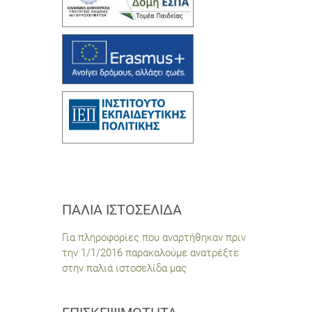
ΠΑΛΙΆ ΙΣΤΟΣΕΛΊΔΑ
Για πληροφορίες που αναρτήθηκαν πριν
την 1/1/2016 παρακαλούμε ανατρέξτε
στην παλιά ιστοσελίδα μας