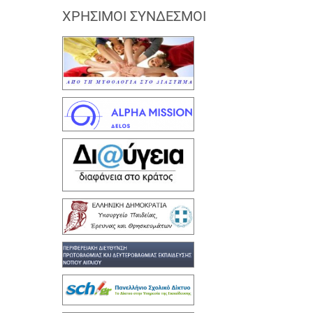
ΧΡΉΣΙΜΟΙ ΣΎΝΔΕΣΜΟΙ