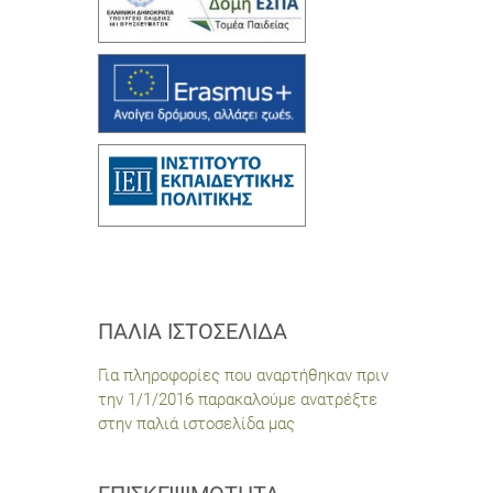
ΠΑΛΙΆ ΙΣΤΟΣΕΛΊΔΑ
Για πληροφορίες που αναρτήθηκαν πριν
την 1/1/2016 παρακαλούμε ανατρέξτε
στην παλιά ιστοσελίδα μας