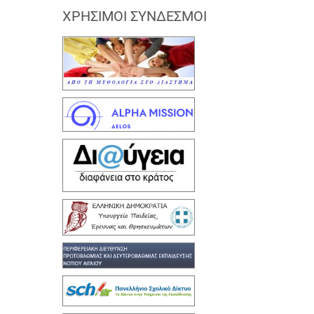
ΧΡΉΣΙΜΟΙ ΣΎΝΔΕΣΜΟΙ