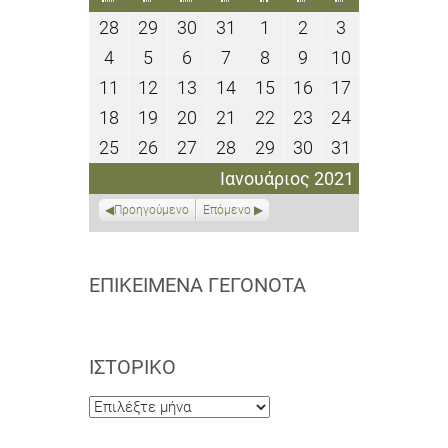
28
29
30
31
1
2
3
28
29
30
31
1
2
3
Δεκεμβρίου
Δεκεμβρίου
Δεκεμβρίου
Δεκεμβρίου
Ιανουαρίου
Ιανουαρίου
Ιανουαρίου
4
5
6
7
8
9
10
4
5
6
7
8
9
10
2020
2020
2020
2020
2021
2021
2021
Ιανουαρίου
Ιανουαρίου
Ιανουαρίου
Ιανουαρίου
Ιανουαρίου
Ιανουαρίου
Ιανουαρίου
11
12
13
14
15
16
17
11
12
13
14
15
16
17
2021
2021
2021
2021
2021
2021
2021
Ιανουαρίου
Ιανουαρίου
Ιανουαρίου
Ιανουαρίου
Ιανουαρίου
Ιανουαρίου
Ιανουαρίου
18
19
20
21
22
23
24
18
19
20
21
22
23
24
2021
2021
2021
2021
2021
2021
2021
Ιανουαρίου
Ιανουαρίου
Ιανουαρίου
Ιανουαρίου
Ιανουαρίου
Ιανουαρίου
Ιανουαρίου
25
26
27
28
29
30
31
25
26
27
28
29
30
31
2021
2021
2021
2021
2021
2021
2021
Ιανουαρίου
Ιανουαρίου
Ιανουαρίου
Ιανουαρίου
Ιανουαρίου
Ιανουαρίου
Ιανουαρίου
Ιανουάριος 2021
2021
2021
2021
2021
2021
2021
2021
Προηγούμενο
Επόμενο
ΕΠΙΚΕΊΜΕΝΑ ΓΕΓΟΝΌΤΑ
ΙΣΤΟΡΙΚΌ
Ιστορικό