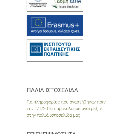
ΠΑΛΙΆ ΙΣΤΟΣΕΛΊΔΑ
Για πληροφορίες που αναρτήθηκαν πριν
την 1/1/2016 παρακαλούμε ανατρέξτε
στην παλιά ιστοσελίδα μας