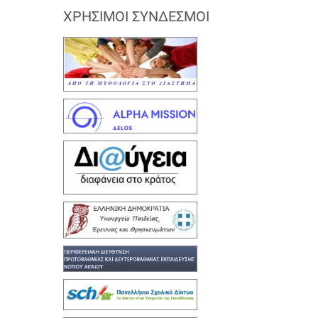
ΧΡΉΣΙΜΟΙ ΣΎΝΔΕΣΜΟΙ