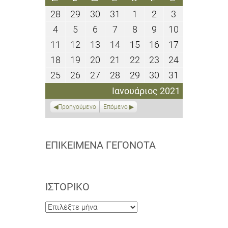
28
29
30
31
1
2
3
28
29
30
31
1
2
3
Δεκεμβρίου
Δεκεμβρίου
Δεκεμβρίου
Δεκεμβρίου
Ιανουαρίου
Ιανουαρίου
Ιανουαρίου
4
5
6
7
8
9
10
4
5
6
7
8
9
10
2020
2020
2020
2020
2021
2021
2021
Ιανουαρίου
Ιανουαρίου
Ιανουαρίου
Ιανουαρίου
Ιανουαρίου
Ιανουαρίου
Ιανουαρίου
11
12
13
14
15
16
17
11
12
13
14
15
16
17
2021
2021
2021
2021
2021
2021
2021
Ιανουαρίου
Ιανουαρίου
Ιανουαρίου
Ιανουαρίου
Ιανουαρίου
Ιανουαρίου
Ιανουαρίου
18
19
20
21
22
23
24
18
19
20
21
22
23
24
2021
2021
2021
2021
2021
2021
2021
Ιανουαρίου
Ιανουαρίου
Ιανουαρίου
Ιανουαρίου
Ιανουαρίου
Ιανουαρίου
Ιανουαρίου
25
26
27
28
29
30
31
25
26
27
28
29
30
31
2021
2021
2021
2021
2021
2021
2021
Ιανουαρίου
Ιανουαρίου
Ιανουαρίου
Ιανουαρίου
Ιανουαρίου
Ιανουαρίου
Ιανουαρίου
Ιανουάριος 2021
2021
2021
2021
2021
2021
2021
2021
Προηγούμενο
Επόμενο
ΕΠΙΚΕΊΜΕΝΑ ΓΕΓΟΝΌΤΑ
ΙΣΤΟΡΙΚΌ
Ιστορικό