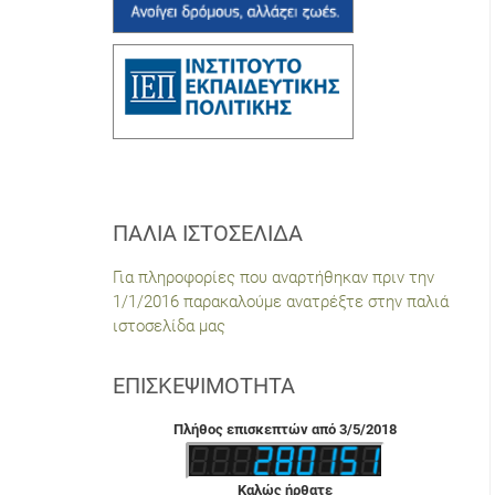
ΠΑΛΙΆ ΙΣΤΟΣΕΛΊΔΑ
Για πληροφορίες που αναρτήθηκαν πριν την
1/1/2016 παρακαλούμε ανατρέξτε στην παλιά
ιστοσελίδα μας
ΕΠΙΣΚΕΨΙΜΌΤΗΤΑ
Πλήθος επισκεπτών από 3/5/2018
Καλώς ήρθατε