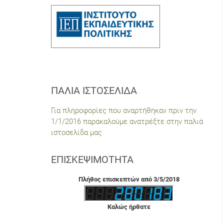
ΠΑΛΙΆ ΙΣΤΟΣΕΛΊΔΑ
Για πληροφορίες που αναρτήθηκαν πριν την
1/1/2016 παρακαλούμε ανατρέξτε στην παλιά
ιστοσελίδα μας
ΕΠΙΣΚΕΨΙΜΌΤΗΤΑ
Πλήθος επισκεπτών από 3/5/2018
Καλώς ήρθατε