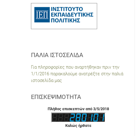
ΠΑΛΙΆ ΙΣΤΟΣΕΛΊΔΑ
Για πληροφορίες που αναρτήθηκαν πριν την
1/1/2016 παρακαλούμε ανατρέξτε στην παλιά
ιστοσελίδα μας
ΕΠΙΣΚΕΨΙΜΌΤΗΤΑ
Πλήθος επισκεπτών από 3/5/2018
Καλώς ήρθατε