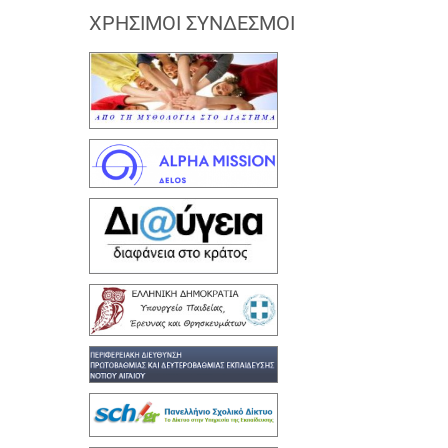
ΧΡΉΣΙΜΟΙ ΣΎΝΔΕΣΜΟΙ