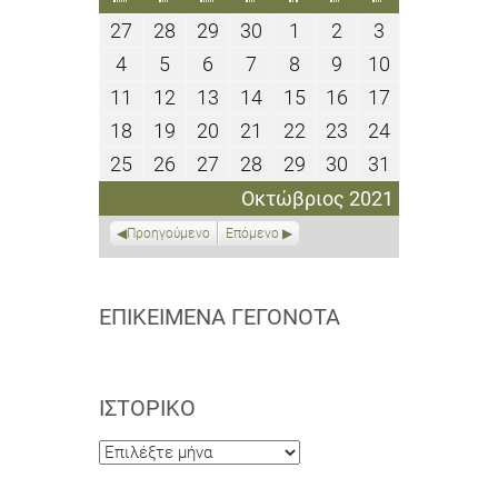
27
28
29
30
1
2
3
27
28
29
30
1
2
3
Σεπτεμβρίου
Σεπτεμβρίου
Σεπτεμβρίου
Σεπτεμβρίου
Οκτωβρίου
Οκτωβρίου
Οκτωβρίου
4
5
6
7
8
9
10
4
5
6
7
8
9
10
2021
2021
2021
2021
2021
2021
2021
Οκτωβρίου
Οκτωβρίου
Οκτωβρίου
Οκτωβρίου
Οκτωβρίου
Οκτωβρίου
Οκτωβρίου
11
12
13
14
15
16
17
11
12
13
14
15
16
17
2021
2021
2021
2021
2021
2021
2021
Οκτωβρίου
Οκτωβρίου
Οκτωβρίου
Οκτωβρίου
Οκτωβρίου
Οκτωβρίου
Οκτωβρίου
18
19
20
21
22
23
24
18
19
20
21
22
23
24
2021
2021
2021
2021
2021
2021
2021
Οκτωβρίου
Οκτωβρίου
Οκτωβρίου
Οκτωβρίου
Οκτωβρίου
Οκτωβρίου
Οκτωβρίου
25
26
27
28
29
30
31
25
26
27
28
29
30
31
2021
2021
2021
2021
2021
2021
2021
Οκτωβρίου
Οκτωβρίου
Οκτωβρίου
Οκτωβρίου
Οκτωβρίου
Οκτωβρίου
Οκτωβρίου
Οκτώβριος 2021
2021
2021
2021
2021
2021
2021
2021
Προηγούμενο
Επόμενο
ΕΠΙΚΕΊΜΕΝΑ ΓΕΓΟΝΌΤΑ
ΙΣΤΟΡΙΚΌ
Ιστορικό