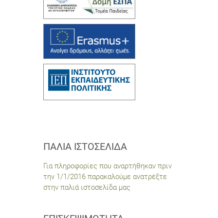
ΠΑΛΙΆ ΙΣΤΟΣΕΛΊΔΑ
Για πληροφορίες που αναρτήθηκαν πριν
την 1/1/2016 παρακαλούμε ανατρέξτε
στην παλιά ιστοσελίδα μας