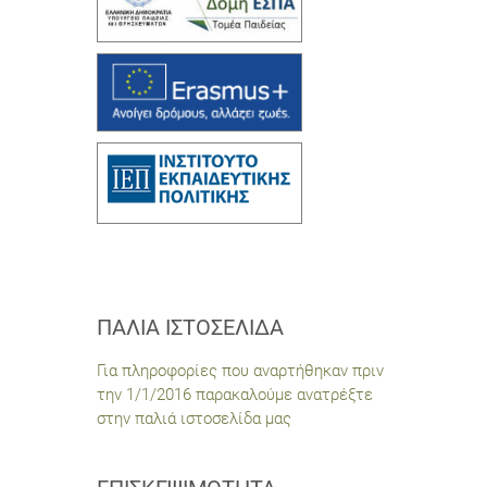
ΠΑΛΙΆ ΙΣΤΟΣΕΛΊΔΑ
Για πληροφορίες που αναρτήθηκαν πριν
την 1/1/2016 παρακαλούμε ανατρέξτε
στην παλιά ιστοσελίδα μας