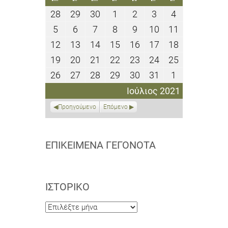
28
29
30
1
2
3
4
28
29
30
1
2
3
4
Ιουνίου
Ιουνίου
Ιουνίου
Ιουλίου
Ιουλίου
Ιουλίου
Ιουλίου
5
6
7
8
9
10
11
5
6
7
8
9
10
11
2021
2021
2021
2021
2021
2021
2021
Ιουλίου
Ιουλίου
Ιουλίου
Ιουλίου
Ιουλίου
Ιουλίου
Ιουλίου
12
13
14
15
16
17
18
12
13
14
15
16
17
18
2021
2021
2021
2021
2021
2021
2021
Ιουλίου
Ιουλίου
Ιουλίου
Ιουλίου
Ιουλίου
Ιουλίου
Ιουλίου
19
20
21
22
23
24
25
19
20
21
22
23
24
25
2021
2021
2021
2021
2021
2021
2021
Ιουλίου
Ιουλίου
Ιουλίου
Ιουλίου
Ιουλίου
Ιουλίου
Ιουλίου
26
27
28
29
30
31
1
26
27
28
29
30
31
1
2021
2021
2021
2021
2021
2021
2021
Ιουλίου
Ιουλίου
Ιουλίου
Ιουλίου
Ιουλίου
Ιουλίου
Αυγούστου
Ιούλιος 2021
2021
2021
2021
2021
2021
2021
2021
Προηγούμενο
Επόμενο
ΕΠΙΚΕΊΜΕΝΑ ΓΕΓΟΝΌΤΑ
ΙΣΤΟΡΙΚΌ
Ιστορικό