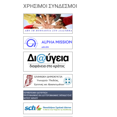
ΧΡΉΣΙΜΟΙ ΣΎΝΔΕΣΜΟΙ