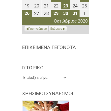
2020
2020
2020
2020
2020
2020
2020
Οκτωβρίου
Οκτωβρίου
Οκτωβρίου
Οκτωβρίου
Οκτωβρίου
Οκτωβρίου
Οκτωβρίου
19
20
21
22
23
24
25
19
20
21
22
23
24
25
2020
2020
2020
2020
2020
2020
2020
Οκτωβρίου
Οκτωβρίου
Οκτωβρίου
Οκτωβρίου
Οκτωβρίου
Οκτωβρίου
Οκτωβρίου
26
27
28
29
30
31
1
26
27
28
29
30
31
1
2020
2020
2020
2020
2020
2020
2020
Οκτωβρίου
Οκτωβρίου
Οκτωβρίου
Οκτωβρίου
Οκτωβρίου
Οκτωβρίου
Νοεμβρίου
Οκτώβριος 2020
2020
2020
2020
2020
2020
2020
2020
Προηγούμενο
Επόμενο
ΕΠΙΚΕΊΜΕΝΑ ΓΕΓΟΝΌΤΑ
ΙΣΤΟΡΙΚΌ
Ιστορικό
ΧΡΉΣΙΜΟΙ ΣΎΝΔΕΣΜΟΙ