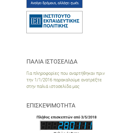
ΠΑΛΙΆ ΙΣΤΟΣΕΛΊΔΑ
Για πληροφορίες που αναρτήθηκαν πριν
την 1/1/2016 παρακαλούμε ανατρέξτε
στην παλιά ιστοσελίδα μας
ΕΠΙΣΚΕΨΙΜΌΤΗΤΑ
Πλήθος επισκεπτών από 3/5/2018