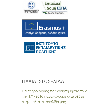
ΠΑΛΙΆ ΙΣΤΟΣΕΛΊΔΑ
Για πληροφορίες που αναρτήθηκαν πριν
την 1/1/2016 παρακαλούμε ανατρέξτε
στην παλιά ιστοσελίδα μας