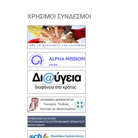
ΧΡΉΣΙΜΟΙ ΣΎΝΔΕΣΜΟΙ