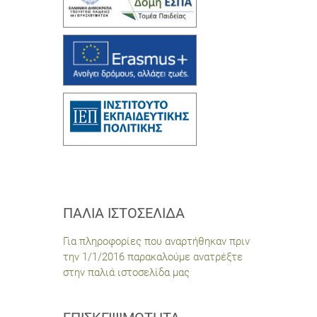
ΠΑΛΙΆ ΙΣΤΟΣΕΛΊΔΑ
Για πληροφορίες που αναρτήθηκαν πριν
την 1/1/2016 παρακαλούμε ανατρέξτε
στην παλιά ιστοσελίδα μας