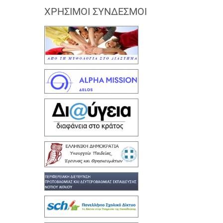
ΧΡΉΣΙΜΟΙ ΣΎΝΔΕΣΜΟΙ