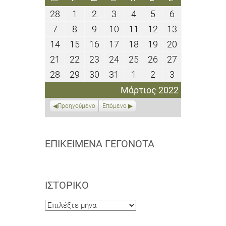
28
1
2
3
4
5
6
28
1
2
3
4
5
6
Φεβρουαρίου
Μαρτίου
Μαρτίου
Μαρτίου
Μαρτίου
Μαρτίου
Μαρτίου
7
8
9
10
11
12
13
7
8
9
10
11
12
13
2022
2022
2022
2022
2022
2022
2022
Μαρτίου
Μαρτίου
Μαρτίου
Μαρτίου
Μαρτίου
Μαρτίου
Μαρτίου
14
15
16
17
18
19
20
14
15
16
17
18
19
20
2022
2022
2022
2022
2022
2022
2022
Μαρτίου
Μαρτίου
Μαρτίου
Μαρτίου
Μαρτίου
Μαρτίου
Μαρτίου
21
22
23
24
25
26
27
21
22
23
24
25
26
27
2022
2022
2022
2022
2022
2022
2022
Μαρτίου
Μαρτίου
Μαρτίου
Μαρτίου
Μαρτίου
Μαρτίου
Μαρτίου
28
29
30
31
1
2
3
28
29
30
31
1
2
3
2022
2022
2022
2022
2022
2022
2022
Μαρτίου
Μαρτίου
Μαρτίου
Μαρτίου
Απριλίου
Απριλίου
Απριλίου
Μάρτιος 2022
2022
2022
2022
2022
2022
2022
2022
Προηγούμενο
Επόμενο
ΕΠΙΚΕΊΜΕΝΑ ΓΕΓΟΝΌΤΑ
ΙΣΤΟΡΙΚΌ
Ιστορικό