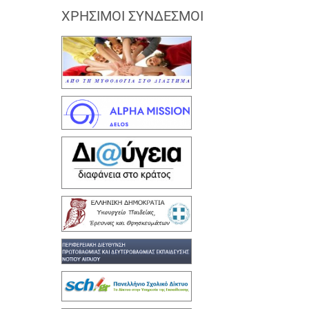
ΧΡΉΣΙΜΟΙ ΣΎΝΔΕΣΜΟΙ