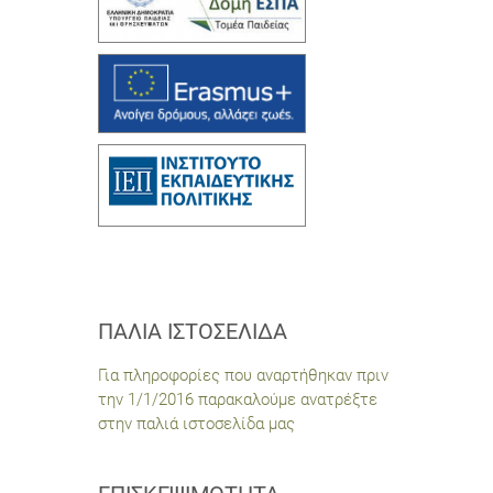
ΠΑΛΙΆ ΙΣΤΟΣΕΛΊΔΑ
Για πληροφορίες που αναρτήθηκαν πριν
την 1/1/2016 παρακαλούμε ανατρέξτε
στην παλιά ιστοσελίδα μας