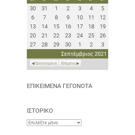
30
31
1
2
3
4
5
30
31
1
2
3
4
5
Αυγούστου
Αυγούστου
Σεπτεμβρίου
Σεπτεμβρίου
Σεπτεμβρίου
Σεπτεμβρίου
Σεπτεμβρίο
6
7
8
9
10
11
12
6
7
8
9
10
11
12
2021
2021
2021
2021
2021
2021
2021
Σεπτεμβρίου
Σεπτεμβρίου
Σεπτεμβρίου
Σεπτεμβρίου
Σεπτεμβρίου
Σεπτεμβρίου
Σεπτεμβρίο
13
14
15
16
17
18
19
13
14
15
16
17
18
19
2021
2021
2021
2021
2021
2021
2021
Σεπτεμβρίου
Σεπτεμβρίου
Σεπτεμβρίου
Σεπτεμβρίου
Σεπτεμβρίου
Σεπτεμβρίου
Σεπτεμβρίο
20
21
22
23
24
25
26
20
21
22
23
24
25
26
2021
2021
2021
2021
2021
2021
2021
Σεπτεμβρίου
Σεπτεμβρίου
Σεπτεμβρίου
Σεπτεμβρίου
Σεπτεμβρίου
Σεπτεμβρίου
Σεπτεμβρίο
27
28
29
30
1
2
3
27
28
29
30
1
2
3
2021
2021
2021
2021
2021
2021
2021
Σεπτεμβρίου
Σεπτεμβρίου
Σεπτεμβρίου
Σεπτεμβρίου
Οκτωβρίου
Οκτωβρίου
Οκτωβρίου
Σεπτέμβριος 2021
2021
2021
2021
2021
2021
2021
2021
Προηγούμενο
Επόμενο
ΕΠΙΚΕΊΜΕΝΑ ΓΕΓΟΝΌΤΑ
ΙΣΤΟΡΙΚΌ
Ιστορικό