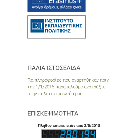
ΠΑΛΙΆ ΙΣΤΟΣΕΛΊΔΑ
Για πληροφορίες που αναρτήθηκαν πριν
την 1/1/2016 παρακαλούμε ανατρέξτε
στην παλιά ιστοσελίδα μας
ΕΠΙΣΚΕΨΙΜΌΤΗΤΑ
Πλήθος επισκεπτών από 3/5/2018