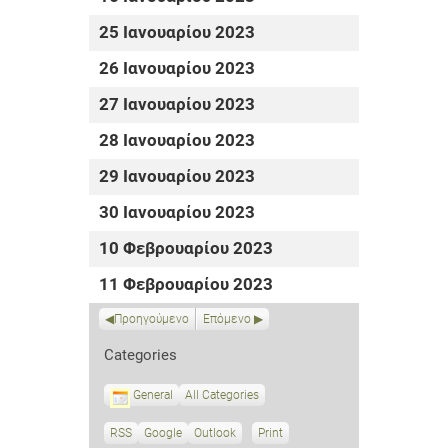
25 Ιανουαρίου 2023
26 Ιανουαρίου 2023
27 Ιανουαρίου 2023
28 Ιανουαρίου 2023
29 Ιανουαρίου 2023
30 Ιανουαρίου 2023
10 Φεβρουαρίου 2023
11 Φεβρουαρίου 2023
Προηγούμενο
Επόμενο
Categories
General
All Categories
RSS
S
Google
S
Outlook
Print
V