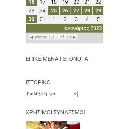
16
17
18
19
20
21
22
16
17
18
19
20
21
22
2023
2023
2023
2023
2023
2023
2023
Ιανουαρίου
Ιανουαρίου
Ιανουαρίου
Ιανουαρίου
Ιανουαρίου
Ιανουαρίου
Ιανουαρίου
23
24
25
26
27
28
29
23
24
25
26
27
28
29
2023
2023
2023
2023
2023
2023
2023
Ιανουαρίου
Ιανουαρίου
Ιανουαρίου
Ιανουαρίου
Ιανουαρίου
Ιανουαρίου
Ιανουαρίου
30
31
1
2
3
4
5
30
31
1
2
3
4
5
2023
2023
2023
2023
2023
2023
2023
Ιανουαρίου
Ιανουαρίου
Φεβρουαρίου
Φεβρουαρίου
Φεβρουαρίου
Φεβρουαρίου
Φεβρουαρίο
Ιανουάριος 2023
2023
2023
2023
2023
2023
2023
2023
Προηγούμενο
Επόμενο
ΕΠΙΚΕΊΜΕΝΑ ΓΕΓΟΝΌΤΑ
ΙΣΤΟΡΙΚΌ
Ιστορικό
ΧΡΉΣΙΜΟΙ ΣΎΝΔΕΣΜΟΙ